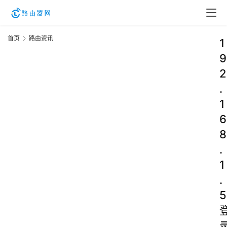
首页
路由资讯
1
9
2
.
1
6
8
.
1
.
5