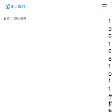
首页
路由资讯
1
9
6
1
6
8
1
0
1
1