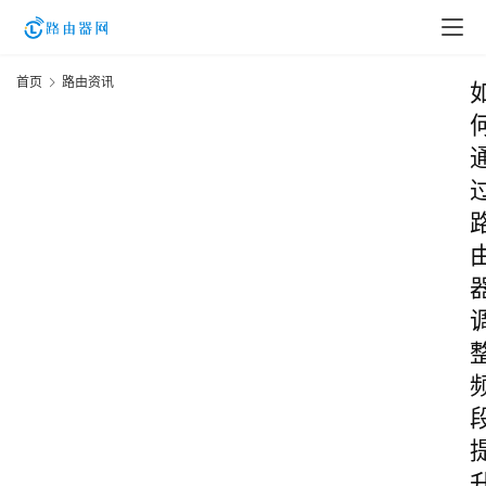
首页
路由资讯