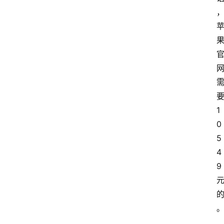
1
0
5
4
9