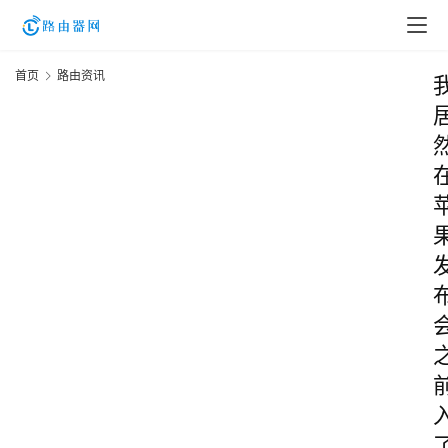
首页
路由资讯