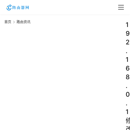
首页
路由资讯
1
9
2
.
1
6
8
.
0
.
1