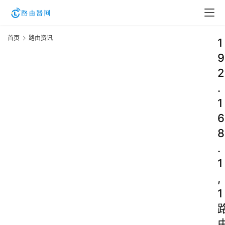
首页
路由资讯
1
9
2
.
1
6
8
.
1
,
1