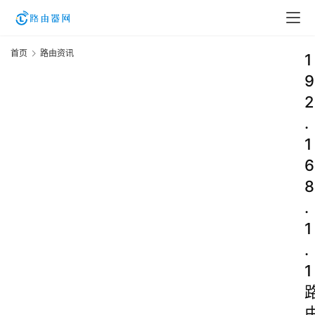
首页
路由资讯
1
9
2
.
1
6
8
.
1
.
1