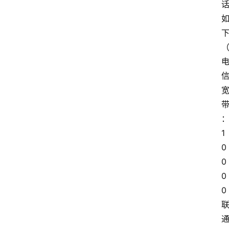
1
0
0
0
0 