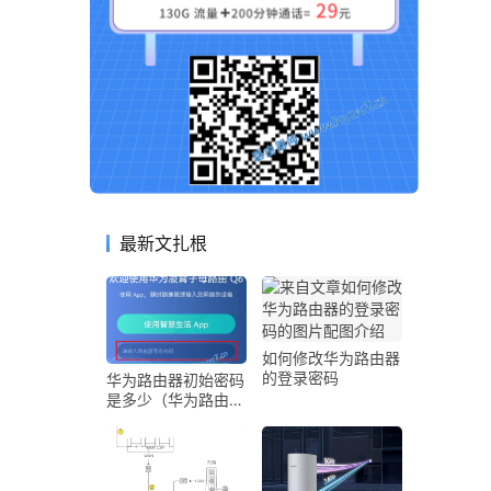
最新文扎根
如何修改华为路由器
的登录密码
华为路由器初始密码
是多少（华为路由器
登录密码和Wi-Fi密
码介绍）