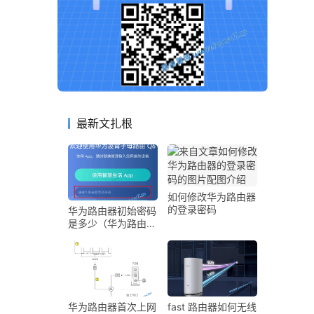
最新文扎根
如何修改华为路由器
的登录密码
华为路由器初始密码
是多少（华为路由器
登录密码和Wi-Fi密
码介绍）
华为路由器首次上网
fast 路由器如何无线