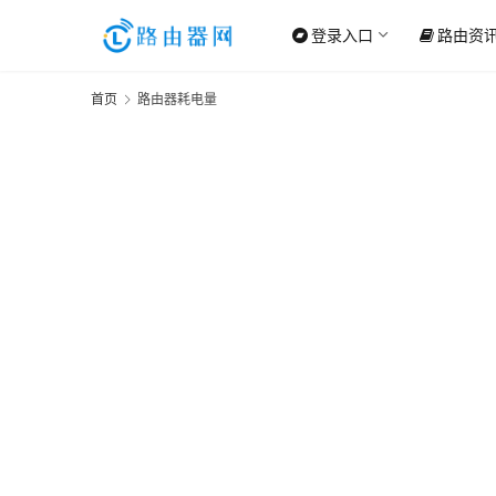
登录入口
路由资
首页
路由器耗电量