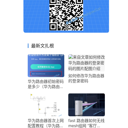
最新文扎根
如何修改华为路由器
的登录密码
华为路由器初始密码
是多少（华为路由器
登录密码和Wi-Fi密
码介绍）
华为路由器首次上网
fast 路由器如何无线
配置教程（华为路由
mesh组网 “客厅