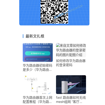
最新文扎根
如何修改华为路由器
的登录密码
华为路由器初始密码
是多少（华为路由器
登录密码和Wi-Fi密
码介绍）
华为路由器首次上网
fast 路由器如何无线
配置教程（华为路由
mesh组网 “客厅