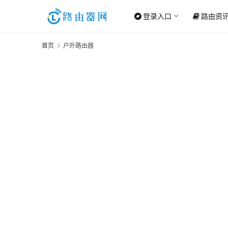
登录入口
路由资
首页
户外路由器