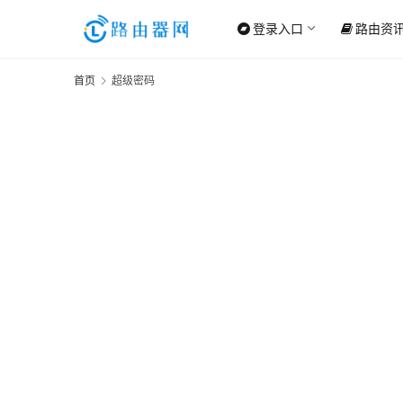
登录入口
路由资
首页
超级密码