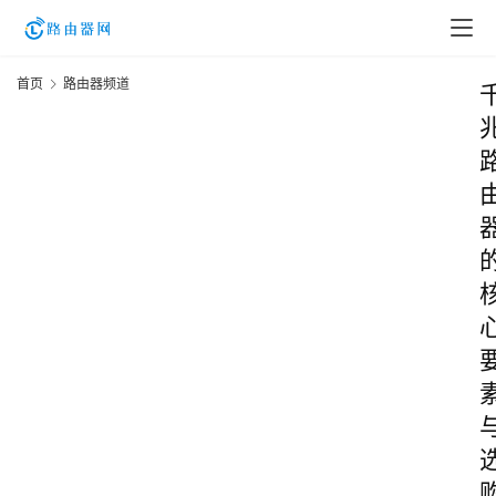
首页
路由器频道