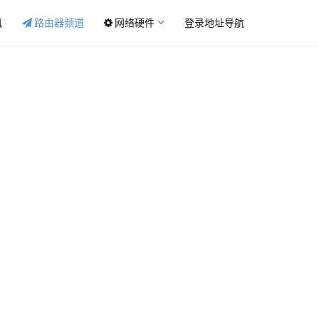
讯
路由器频道
网络硬件
登录地址导航