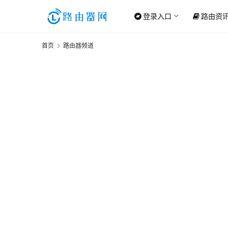
登录入口
路由资
首页
路由器频道