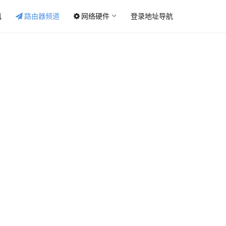
讯
路由器频道
网络硬件
登录地址导航