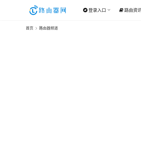
登录入口
路由资
首页
路由器频道