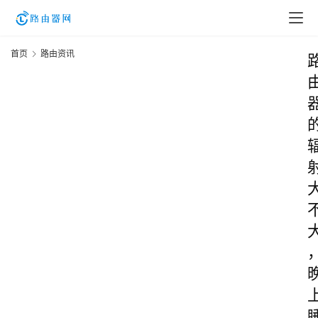
首页
路由资讯