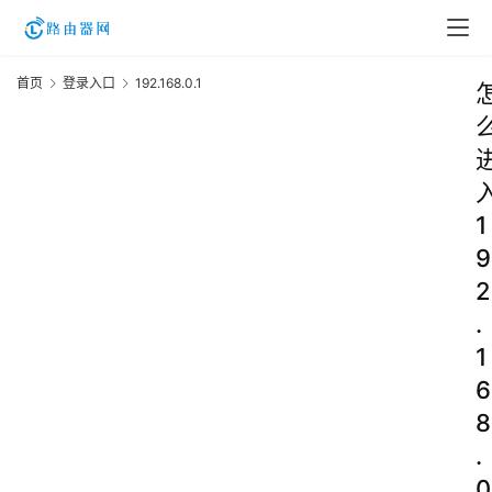
首页
登录入口
192.168.0.1
1
9
2
.
1
6
8
.
0